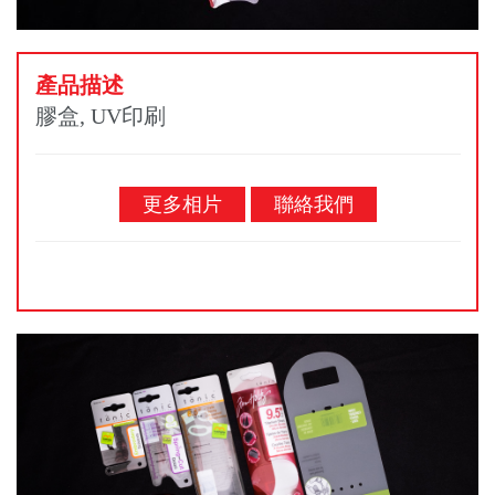
產品描述
膠盒, UV印刷
更多相片
聯絡我們