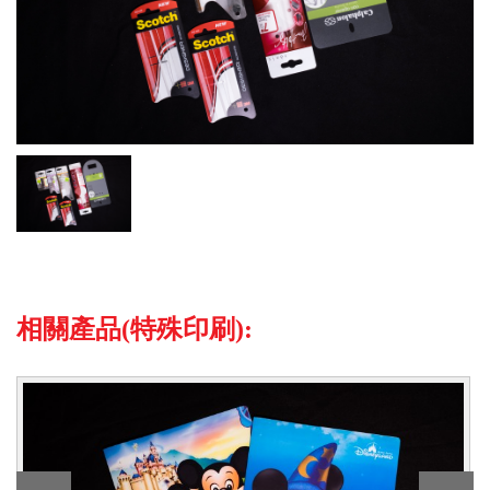
相關產品(特殊印刷):