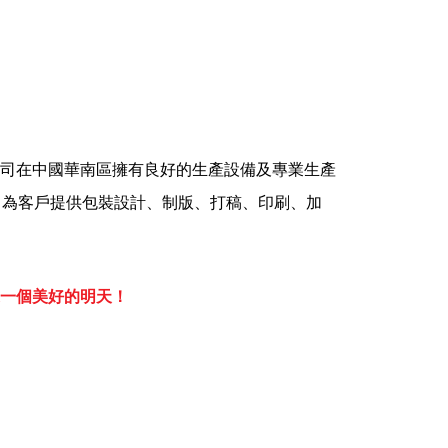
公司在中國華南區擁有良好的生產設備及專業生產
管理、為客戶提供包裝設計、制版、打稿、印刷、加
一個美好的明天！