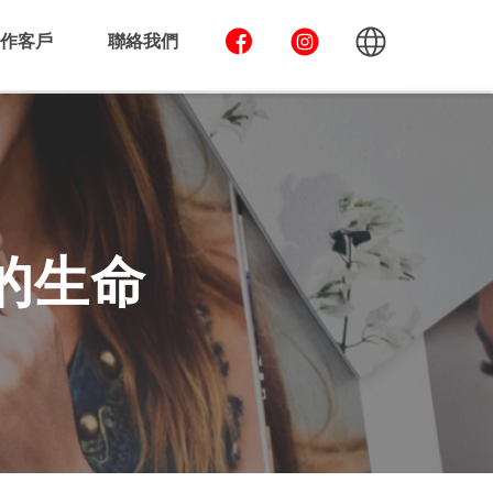
作客戶
聯絡我們
的生命